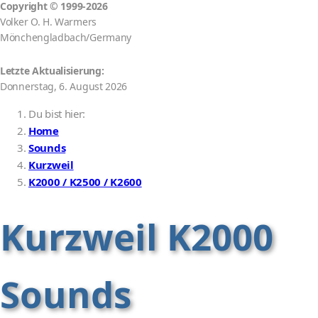
Copyright
©
1999-2026
Volker O. H. Warmers
Mönchengladbach/Germany
Letzte Aktualisierung:
Donnerstag, 6. August 2026
Du bist hier:
Home
Sounds
Kurzweil
K2000 / K2500 / K2600
Kurzweil K2000
Sounds