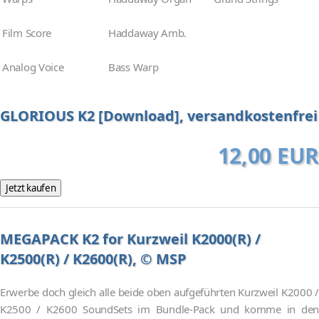
Film Score
Haddaway Amb.
Analog Voice
Bass Warp
GLORIOUS K2 [Download], versandkostenfrei
12,00 EUR
MEGAPACK K2 for Kurzweil K2000(R) /
K2500(R) / K2600(R), © MSP
Erwerbe doch gleich alle beide oben aufgeführten Kurzweil K2000 /
K2500 / K2600 SoundSets im Bundle-Pack und komme in den