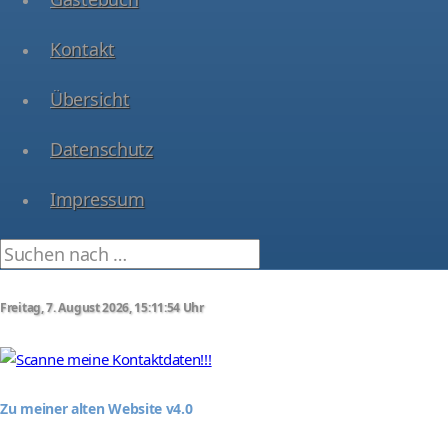
Kontakt
Übersicht
Datenschutz
Impressum
Freitag, 7. August 2026, 15:11:54 Uhr
Zu meiner alten Website v4.0