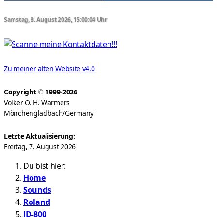
Samstag, 8. August 2026, 15:00:04 Uhr
Zu meiner alten Website v4.0
Copyright
©
1999-2026
Volker O. H. Warmers
Mönchengladbach/Germany
Letzte Aktualisierung:
Freitag, 7. August 2026
Du bist hier:
Home
Sounds
Roland
JD-800