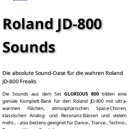
Roland JD-800
Sounds
Die absolute Sound-Oase für die wahren Roland
JD-800 Freaks
Die Sounds aus dem Set
GLORIOUS 800
bilden eine
geniale Komplett-Bank für den Roland JD-800 mit ultra-
warmen Flächen, atmosphärischen Space-Chören,
klassischen Analog- und Resonanz-Bässen und vielem
mehr... - also bestens geeignet für Dance-, Trance-, Techno-,