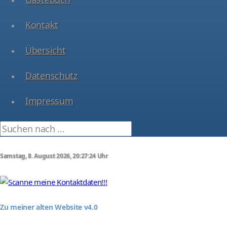
Kontakt
Übersicht
Datenschutz
Impressum
Samstag, 8. August 2026, 20:27:25 Uhr
Zu meiner alten Website v4.0