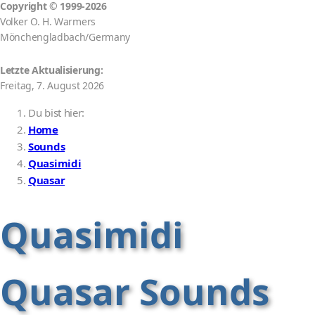
Copyright
©
1999-2026
Volker O. H. Warmers
Mönchengladbach/Germany
Letzte Aktualisierung:
Freitag, 7. August 2026
Du bist hier:
Home
Sounds
Quasimidi
Quasar
Quasimidi
Quasar Sounds